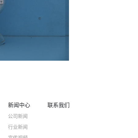
新闻中心
联系我们
术
公司新闻
术
行业新闻
宣传视频