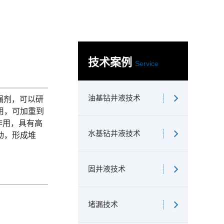
技术案例
Service
油基钻井液技术
漏剂，可以研
用，可加重到
作用，具有高
水基钻井液技术
动，形成堆
固井液技术
堵漏技术