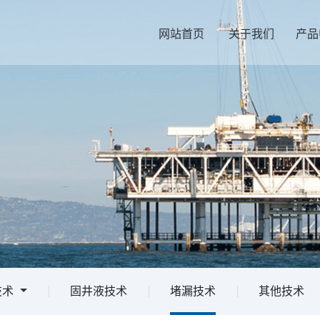
网站首页
关于我们
产品
技术
固井液技术
堵漏技术
其他技术