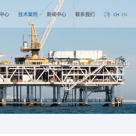
中心
技术案例
新闻中心
联系我们
CH
EN