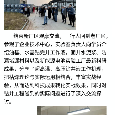
结束新厂区观摩交流，一行人回到老厂区，
参观了企业技术中心，实验室负责人向学员介
绍油基、水基钻完井工作液，固井水泥浆、防
漏堵漏材料以及新能源电池实验工厂最新科研
成果，分享了超高温、高压钻井液工作机理，
把枯燥理论与实际运用相结合，丰富实战经
验，从而达到科技成果转化实战效果，同时对
钻井工程碰到的实际问题进行了深入交流探
讨。