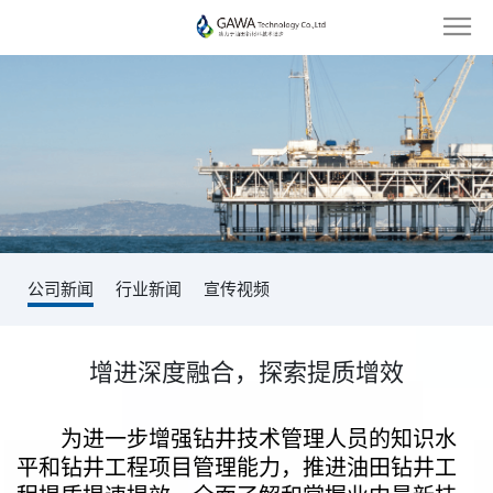
公司新闻
行业新闻
宣传视频
增进深度融合，探索提质增效
为进一步增强钻井技术管理人员的知识水
平和钻井工程项目管理能力，推进油田钻井工