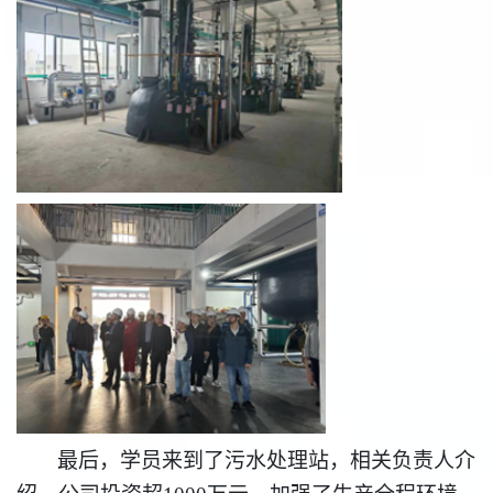
最后，学员来到了污水处理站，相关负责人介