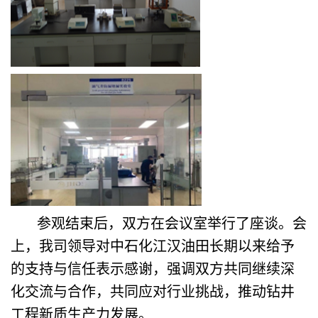
参观结束后，双方在会议室举行了座谈。会
上，我司领导对中石化江汉油田长期以来给予
的支持与信任表示感谢，强调双方共同继续深
化交流与合作，共同应对行业挑战，推动钻井
工程新质生产力发展。