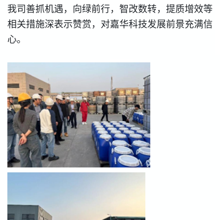
我司善抓机遇，向绿前行，智改数转，提质增效等
相关措施深表示赞赏，对嘉华科技发展前景充满信
心。