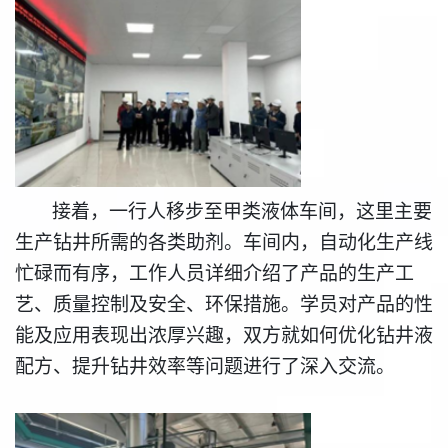
接着，一行人移步至甲类液体车间，这里主要
生产钻井所需的各类助剂。车间内，自动化生产线
忙碌而有序，工作人员详细介绍了产品的生产工
艺、质量控制及安全、环保措施。学员对产品的性
能及应用表现出浓厚兴趣，双方就如何优化钻井液
配方、提升钻井效率等问题进行了深入交流。