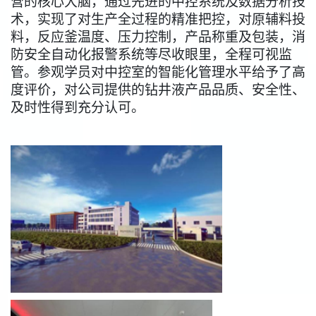
营的核心大脑，通过先进的中控系统及数据分析技
术，实现了对生产全过程的精准把控，对原辅料投
料，反应釜温度、压力控制，产品称重及包装，消
防安全自动化报警系统等尽收眼里，全程可视监
管。参观学员对中控室的智能化管理水平给予了高
度评价，对公司提供的钻井液产品品质、安全性、
及时性得到充分认可。